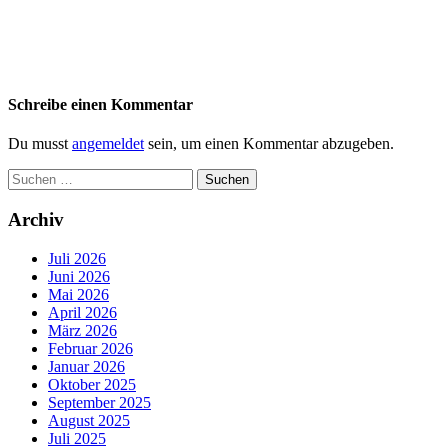
Schreibe einen Kommentar
Du musst
angemeldet
sein, um einen Kommentar abzugeben.
Suchen
nach:
Archiv
Juli 2026
Juni 2026
Mai 2026
April 2026
März 2026
Februar 2026
Januar 2026
Oktober 2025
September 2025
August 2025
Juli 2025