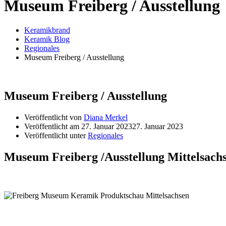
Museum Freiberg / Ausstellung
Keramikbrand
Keramik Blog
Regionales
Museum Freiberg / Ausstellung
Museum Freiberg / Ausstellung
Veröffentlicht von
Diana Merkel
Veröffentlicht am
27. Januar 2023
27. Januar 2023
Veröffentlicht unter
Regionales
Museum Freiberg /Ausstellung Mittelsach