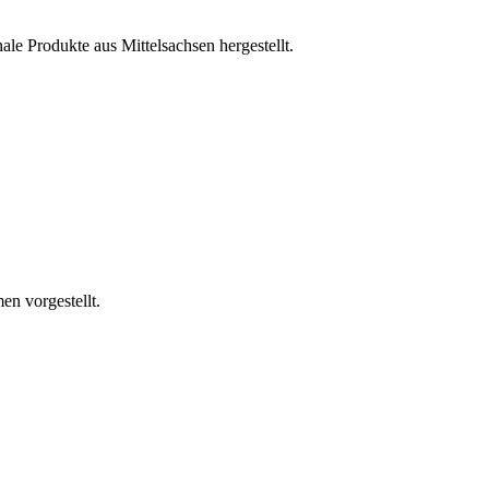
le Produkte aus Mittelsachsen hergestellt.
en vorgestellt.