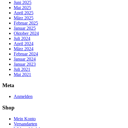
Juni 2025
Mai 2025
April 2025
März 2025
Februar 2025
Januar 2025
Oktober 2024
Juli 2024
April 2024
März 2024
Februar 2024
Januar 2024
Januar 2023
Juli 2021
Mai 2021
Meta
Anmelden
Shop
Mein Konto
Versandarten