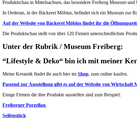
Produktschau in Mittelsachsen, das besondere Freiberg Museum un
In Oederan, in der Bäckerei Möbius, befindet sich ein Museum zur Bäc
Auf der Website von Bäckerei Möbius findet ihr die Öffnungsze
Die Produktschau stellt von über 120 Firmen unterschiedlichste Produ
Unter der Rubrik / Museum Freiberg:
“
Lifestyle & Deko
“ bin ich mit meiner Ke
Meine Keramik findet ihr auch hier im
Shop
, zum online kaufen.
Passend zur Ausstellung gibt es auf der Website von Wirtschaft 
Einige Firmen die ihre Produkte ausstellen sind zum Beispiel:
Freiberger Porzellan
Seifenstück