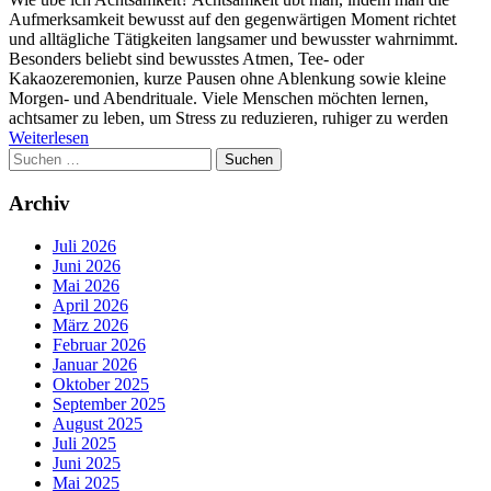
Aufmerksamkeit bewusst auf den gegenwärtigen Moment richtet
und alltägliche Tätigkeiten langsamer und bewusster wahrnimmt.
Besonders beliebt sind bewusstes Atmen, Tee- oder
Kakaozeremonien, kurze Pausen ohne Ablenkung sowie kleine
Morgen- und Abendrituale. Viele Menschen möchten lernen,
achtsamer zu leben, um Stress zu reduzieren, ruhiger zu werden
Weiterlesen
Suchen
nach:
Archiv
Juli 2026
Juni 2026
Mai 2026
April 2026
März 2026
Februar 2026
Januar 2026
Oktober 2025
September 2025
August 2025
Juli 2025
Juni 2025
Mai 2025