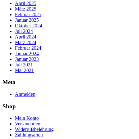
April 2025
März 2025
Februar 2025
Januar 2025
Oktober 2024
Juli 2024
April 2024
März 2024
Februar 2024
Januar 2024
Januar 2023
Juli 2021
Mai 2021
Meta
Anmelden
Shop
Mein Konto
Versandarten
Widerrufsbelehrung
Zahlungsarten