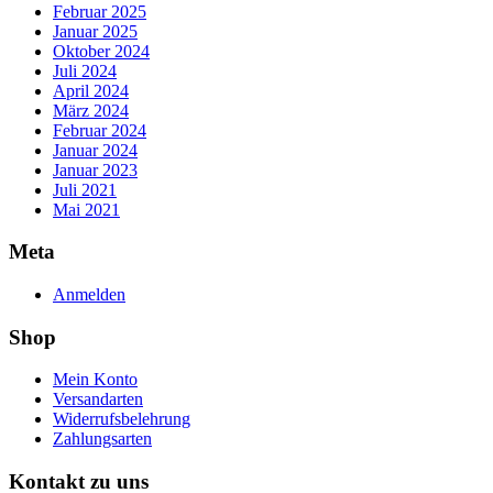
Februar 2025
Januar 2025
Oktober 2024
Juli 2024
April 2024
März 2024
Februar 2024
Januar 2024
Januar 2023
Juli 2021
Mai 2021
Meta
Anmelden
Shop
Mein Konto
Versandarten
Widerrufsbelehrung
Zahlungsarten
Kontakt zu uns