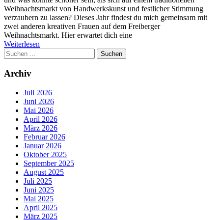
Weihnachtsmarkt von Handwerkskunst und festlicher Stimmung
verzaubern zu lassen? Dieses Jahr findest du mich gemeinsam mit
zwei anderen kreativen Frauen auf dem Freiberger
Weihnachtsmarkt. Hier erwartet dich eine
Weiterlesen
Suchen
nach:
Archiv
Juli 2026
Juni 2026
Mai 2026
April 2026
März 2026
Februar 2026
Januar 2026
Oktober 2025
September 2025
August 2025
Juli 2025
Juni 2025
Mai 2025
April 2025
März 2025