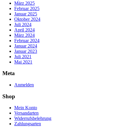
März 2025
Februar 2025
Januar 2025
Oktober 2024
Juli 2024
April 2024
März 2024
Februar 2024
Januar 2024
Januar 2023
Juli 2021
Mai 2021
Meta
Anmelden
Shop
Mein Konto
Versandarten
Widerrufsbelehrung
Zahlungsarten