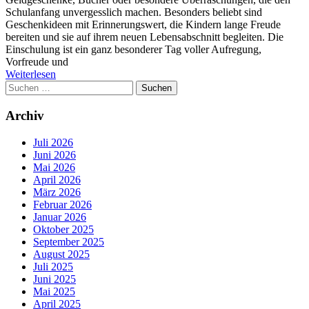
Schulanfang unvergesslich machen. Besonders beliebt sind
Geschenkideen mit Erinnerungswert, die Kindern lange Freude
bereiten und sie auf ihrem neuen Lebensabschnitt begleiten. Die
Einschulung ist ein ganz besonderer Tag voller Aufregung,
Vorfreude und
Weiterlesen
Suchen
nach:
Archiv
Juli 2026
Juni 2026
Mai 2026
April 2026
März 2026
Februar 2026
Januar 2026
Oktober 2025
September 2025
August 2025
Juli 2025
Juni 2025
Mai 2025
April 2025