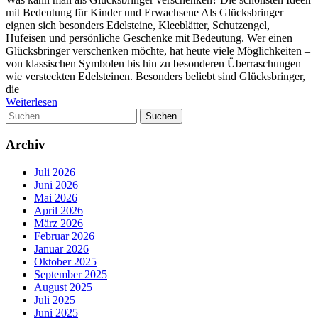
mit Bedeutung für Kinder und Erwachsene Als Glücksbringer
eignen sich besonders Edelsteine, Kleeblätter, Schutzengel,
Hufeisen und persönliche Geschenke mit Bedeutung. Wer einen
Glücksbringer verschenken möchte, hat heute viele Möglichkeiten –
von klassischen Symbolen bis hin zu besonderen Überraschungen
wie versteckten Edelsteinen. Besonders beliebt sind Glücksbringer,
die
Weiterlesen
Suchen
nach:
Archiv
Juli 2026
Juni 2026
Mai 2026
April 2026
März 2026
Februar 2026
Januar 2026
Oktober 2025
September 2025
August 2025
Juli 2025
Juni 2025