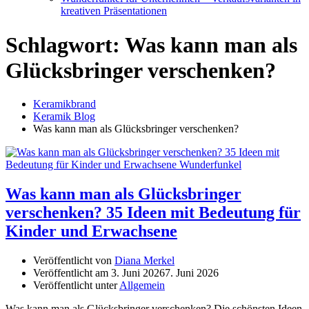
kreativen Präsentationen
Schlagwort:
Was kann man als
Glücksbringer verschenken?
Keramikbrand
Keramik Blog
Was kann man als Glücksbringer verschenken?
Was kann man als Glücksbringer
verschenken? 35 Ideen mit Bedeutung für
Kinder und Erwachsene
Veröffentlicht von
Diana Merkel
Veröffentlicht am
3. Juni 2026
7. Juni 2026
Veröffentlicht unter
Allgemein
Was kann man als Glücksbringer verschenken? Die schönsten Ideen