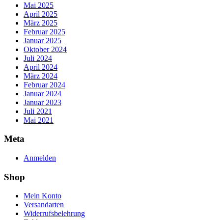
Mai 2025
April 2025
März 2025
Februar 2025
Januar 2025
Oktober 2024
Juli 2024
April 2024
März 2024
Februar 2024
Januar 2024
Januar 2023
Juli 2021
Mai 2021
Meta
Anmelden
Shop
Mein Konto
Versandarten
Widerrufsbelehrung