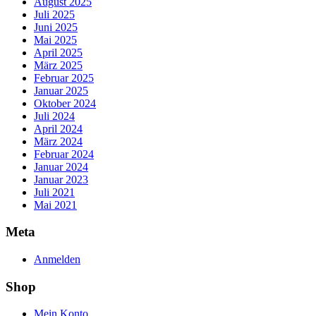
August 2025
Juli 2025
Juni 2025
Mai 2025
April 2025
März 2025
Februar 2025
Januar 2025
Oktober 2024
Juli 2024
April 2024
März 2024
Februar 2024
Januar 2024
Januar 2023
Juli 2021
Mai 2021
Meta
Anmelden
Shop
Mein Konto