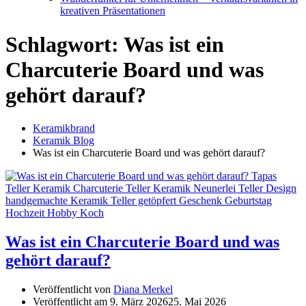
kreativen Präsentationen
Schlagwort:
Was ist ein
Charcuterie Board und was
gehört darauf?
Keramikbrand
Keramik Blog
Was ist ein Charcuterie Board und was gehört darauf?
Was ist ein Charcuterie Board und was
gehört darauf?
Veröffentlicht von
Diana Merkel
Veröffentlicht am
9. März 2026
25. Mai 2026