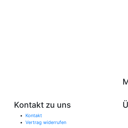
M
Kontakt zu uns
Ü
Kontakt
Vertrag widerrufen