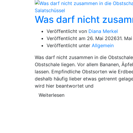
Was darf nicht zusam
Veröffentlicht von
Diana Merkel
Veröffentlicht am
26. Mai 2026
31. Ma
Veröffentlicht unter
Allgemein
Was darf nicht zusammen in die Obstschale?
Obstschale liegen. Vor allem Bananen, Äpfe
lassen. Empfindliche Obstsorten wie Erdbee
deshalb häufig lieber etwas getrennt gelag
wird hier beantwortet und
Weiterlesen