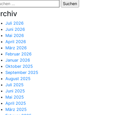
chen
ch:
rchiv
Juli 2026
Juni 2026
Mai 2026
April 2026
März 2026
Februar 2026
Januar 2026
Oktober 2025
September 2025
August 2025
Juli 2025
Juni 2025
Mai 2025
April 2025
März 2025