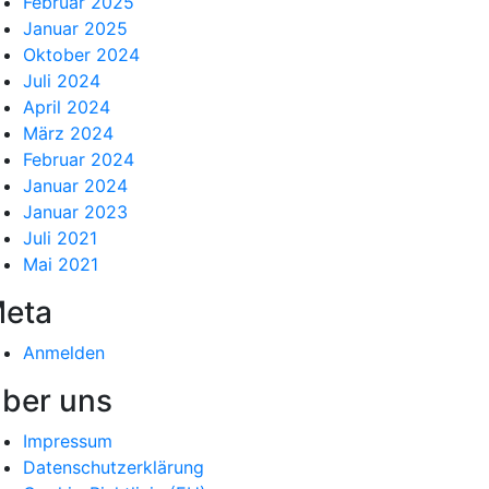
Februar 2025
Januar 2025
Oktober 2024
Juli 2024
April 2024
März 2024
Februar 2024
Januar 2024
Januar 2023
Juli 2021
Mai 2021
eta
Anmelden
ber uns
Impressum
Datenschutzerklärung