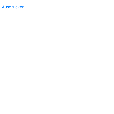
m Ausdrucken