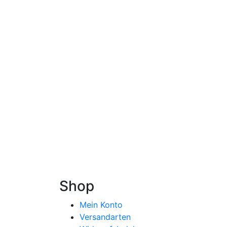
Shop
Mein Konto
Versandarten