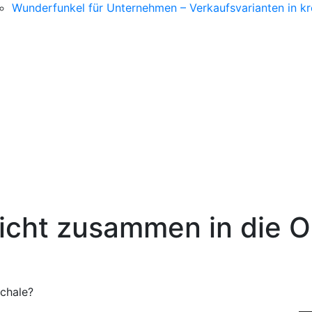
Wunderfunkel für Unternehmen – Verkaufsvarianten in kr
icht zusammen in die O
chale?