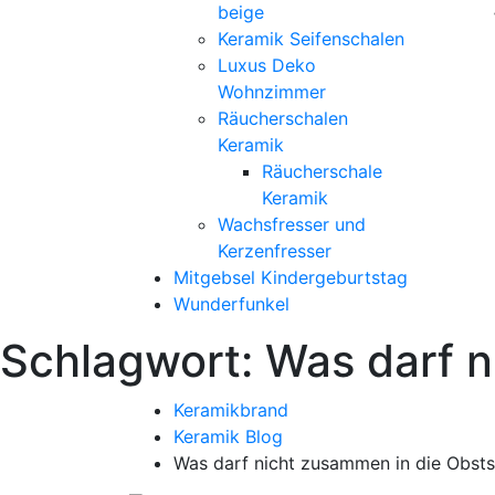
beige
Keramik Seifenschalen
Luxus Deko
Wohnzimmer
Räucherschalen
Keramik
Räucherschale
Keramik
Wachsfresser und
Kerzenfresser
Mitgebsel Kindergeburtstag
Wunderfunkel
Schlagwort:
Was darf n
Keramikbrand
Keramik Blog
Was darf nicht zusammen in die Obsts