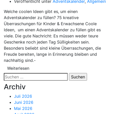
Veröffentlicht unter
Adventskalender
,
Allgemein
Welche coolen Ideen gibt es, um einen
Adventskalender zu füllen? 75 kreative
Überraschungen für Kinder & Erwachsene Coole
Ideen, um einen Adventskalender zu füllen gibt es
viele. Die gute Nachricht: Es müssen weder teure
Geschenke noch jeden Tag Süßigkeiten sein.
Besonders beliebt sind kleine Überraschungen, die
Freude bereiten, lange in Erinnerung bleiben und
nachhaltig sind.-
Weiterlesen
Suchen
nach:
Archiv
Juli 2026
Juni 2026
Mai 2026