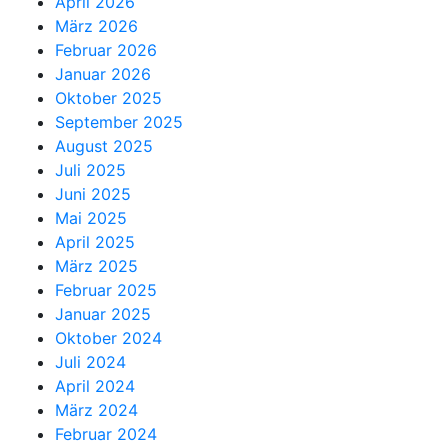
April 2026
März 2026
Februar 2026
Januar 2026
Oktober 2025
September 2025
August 2025
Juli 2025
Juni 2025
Mai 2025
April 2025
März 2025
Februar 2025
Januar 2025
Oktober 2024
Juli 2024
April 2024
März 2024
Februar 2024