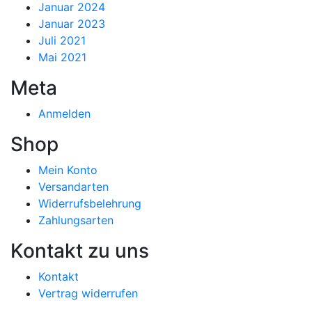
Januar 2024
Januar 2023
Juli 2021
Mai 2021
Meta
Anmelden
Shop
Mein Konto
Versandarten
Widerrufsbelehrung
Zahlungsarten
Kontakt zu uns
Kontakt
Vertrag widerrufen