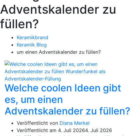
Adventskalender zu
füllen?
Keramikbrand
Keramik Blog
um einen Adventskalender zu füllen?
Welche coolen Ideen gibt
es, um einen
Adventskalender zu füllen?
Veröffentlicht von
Diana Merkel
Veröffentlicht am
4. Juli 2026
4. Juli 2026