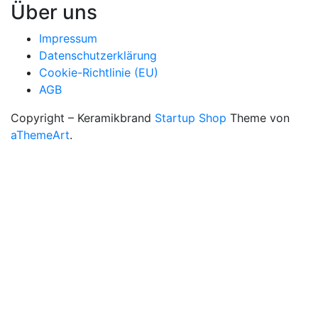
Über uns
Impressum
Datenschutzerklärung
Cookie-Richtlinie (EU)
AGB
Copyright – Keramikbrand
Startup Shop
Theme von
aThemeArt
.