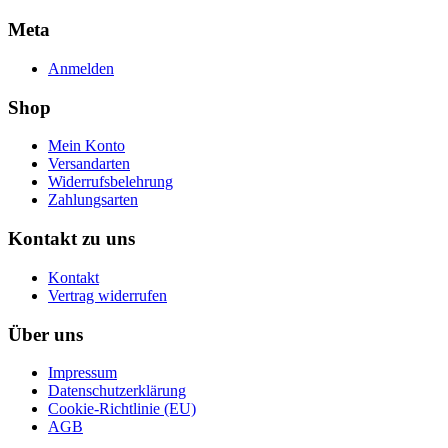
Meta
Anmelden
Shop
Mein Konto
Versandarten
Widerrufsbelehrung
Zahlungsarten
Kontakt zu uns
Kontakt
Vertrag widerrufen
Über uns
Impressum
Datenschutzerklärung
Cookie-Richtlinie (EU)
AGB