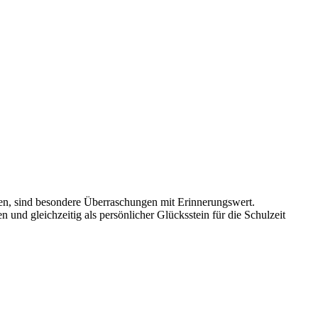
len, sind besondere Überraschungen mit Erinnerungswert.
nd gleichzeitig als persönlicher Glücksstein für die Schulzeit