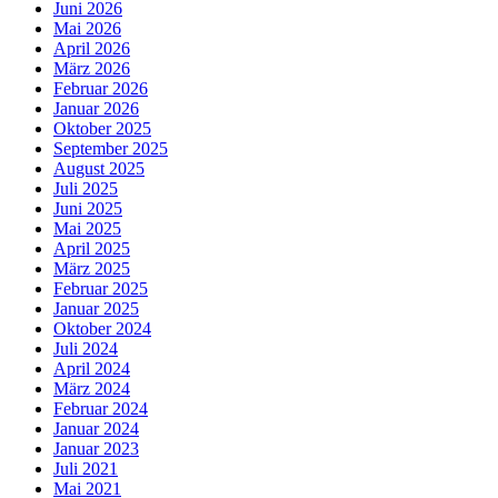
Juni 2026
Mai 2026
April 2026
März 2026
Februar 2026
Januar 2026
Oktober 2025
September 2025
August 2025
Juli 2025
Juni 2025
Mai 2025
April 2025
März 2025
Februar 2025
Januar 2025
Oktober 2024
Juli 2024
April 2024
März 2024
Februar 2024
Januar 2024
Januar 2023
Juli 2021
Mai 2021