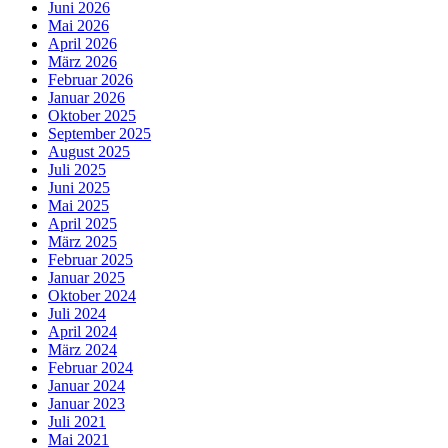
Juni 2026
Mai 2026
April 2026
März 2026
Februar 2026
Januar 2026
Oktober 2025
September 2025
August 2025
Juli 2025
Juni 2025
Mai 2025
April 2025
März 2025
Februar 2025
Januar 2025
Oktober 2024
Juli 2024
April 2024
März 2024
Februar 2024
Januar 2024
Januar 2023
Juli 2021
Mai 2021