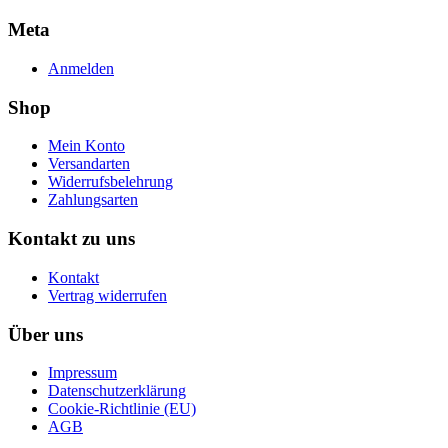
Meta
Anmelden
Shop
Mein Konto
Versandarten
Widerrufsbelehrung
Zahlungsarten
Kontakt zu uns
Kontakt
Vertrag widerrufen
Über uns
Impressum
Datenschutzerklärung
Cookie-Richtlinie (EU)
AGB