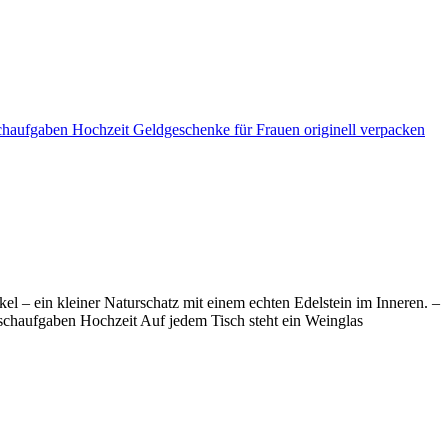
l – ein kleiner Naturschatz mit einem echten Edelstein im Inneren. –
schaufgaben Hochzeit Auf jedem Tisch steht ein Weinglas