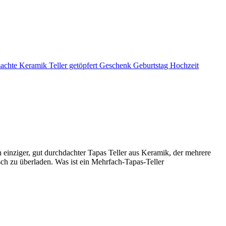
in einziger, gut durchdachter Tapas Teller aus Keramik, der mehrere
isch zu überladen. Was ist ein Mehrfach-Tapas-Teller