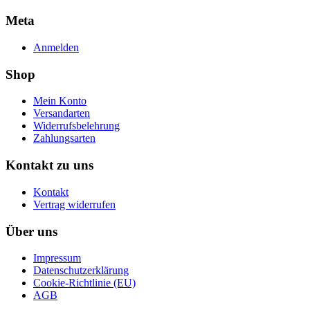
Meta
Anmelden
Shop
Mein Konto
Versandarten
Widerrufsbelehrung
Zahlungsarten
Kontakt zu uns
Kontakt
Vertrag widerrufen
Über uns
Impressum
Datenschutzerklärung
Cookie-Richtlinie (EU)
AGB