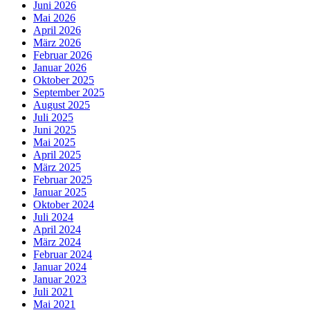
Juni 2026
Mai 2026
April 2026
März 2026
Februar 2026
Januar 2026
Oktober 2025
September 2025
August 2025
Juli 2025
Juni 2025
Mai 2025
April 2025
März 2025
Februar 2025
Januar 2025
Oktober 2024
Juli 2024
April 2024
März 2024
Februar 2024
Januar 2024
Januar 2023
Juli 2021
Mai 2021