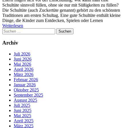
Schultüte sinnvoll füllen, ohne sie nur mit Süßigkeiten zu füllen?
Die Schultüte (auch Zuckertüte genannt) gehört zu den schönsten
Traditionen am ersten Schultag. Eine gute Schultüte enthält kleine
Dinge, die Kinder zum Entdecken, Spielen oder Lernen
Weiterlesen
Suchen
nach:
Archiv
Juli 2026
Juni 2026
Mai 2026
April 2026
März 2026
Februar 2026
Januar 2026
Oktober 2025
September 2025
August 2025
Juli 2025
Juni 2025
Mai 2025
April 2025
März 2025