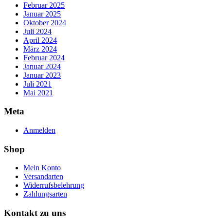
Februar 2025
Januar 2025
Oktober 2024
Juli 2024
April 2024
März 2024
Februar 2024
Januar 2024
Januar 2023
Juli 2021
Mai 2021
Meta
Anmelden
Shop
Mein Konto
Versandarten
Widerrufsbelehrung
Zahlungsarten
Kontakt zu uns