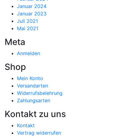
Januar 2024
Januar 2023
Juli 2021
Mai 2021
Meta
Anmelden
Shop
Mein Konto
Versandarten
Widerrufsbelehrung
Zahlungsarten
Kontakt zu uns
Kontakt
Vertrag widerrufen