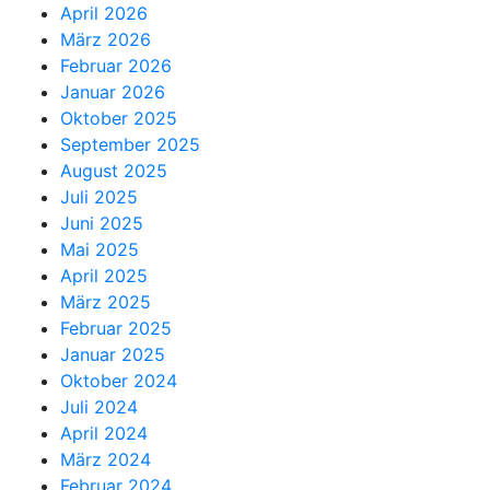
April 2026
März 2026
Februar 2026
Januar 2026
Oktober 2025
September 2025
August 2025
Juli 2025
Juni 2025
Mai 2025
April 2025
März 2025
Februar 2025
Januar 2025
Oktober 2024
Juli 2024
April 2024
März 2024
Februar 2024