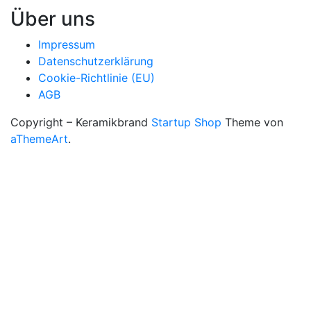
Über uns
Impressum
Datenschutzerklärung
Cookie-Richtlinie (EU)
AGB
Copyright – Keramikbrand
Startup Shop
Theme von
aThemeArt
.