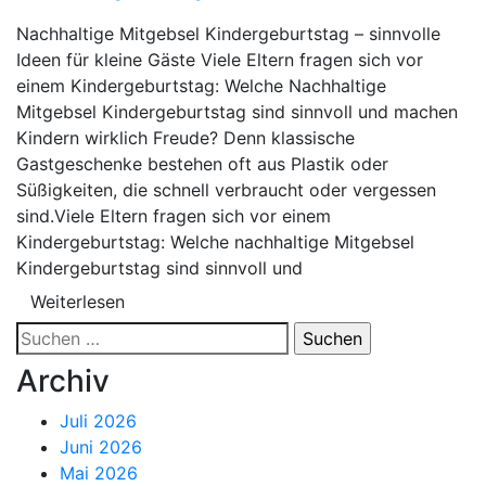
Nachhaltige Mitgebsel Kindergeburtstag – sinnvolle
Ideen für kleine Gäste Viele Eltern fragen sich vor
einem Kindergeburtstag: Welche Nachhaltige
Mitgebsel Kindergeburtstag sind sinnvoll und machen
Kindern wirklich Freude? Denn klassische
Gastgeschenke bestehen oft aus Plastik oder
Süßigkeiten, die schnell verbraucht oder vergessen
sind.Viele Eltern fragen sich vor einem
Kindergeburtstag: Welche nachhaltige Mitgebsel
Kindergeburtstag sind sinnvoll und
Weiterlesen
Suchen
nach:
Archiv
Juli 2026
Juni 2026
Mai 2026