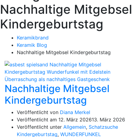
Nachhaltige Mitgebsel
Kindergeburtstag
Keramikbrand
Keramik Blog
Nachhaltige Mitgebsel Kindergeburtstag
Nachhaltige Mitgebsel
Kindergeburtstag
Veröffentlicht von
Diana Merkel
Veröffentlicht am
12. März 2026
13. März 2026
Veröffentlicht unter
Allgemein
,
Schatzsuche
Kindergeburtstag
,
WUNDERFUNKEL