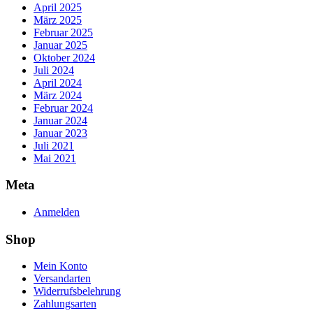
April 2025
März 2025
Februar 2025
Januar 2025
Oktober 2024
Juli 2024
April 2024
März 2024
Februar 2024
Januar 2024
Januar 2023
Juli 2021
Mai 2021
Meta
Anmelden
Shop
Mein Konto
Versandarten
Widerrufsbelehrung
Zahlungsarten