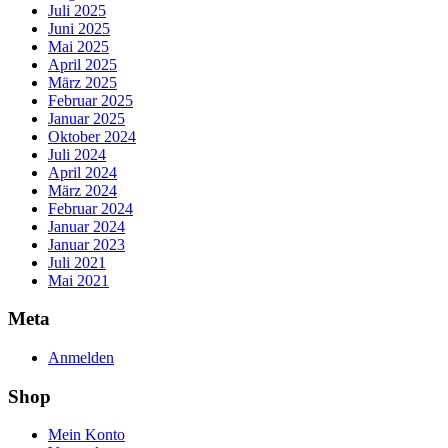
Juli 2025
Juni 2025
Mai 2025
April 2025
März 2025
Februar 2025
Januar 2025
Oktober 2024
Juli 2024
April 2024
März 2024
Februar 2024
Januar 2024
Januar 2023
Juli 2021
Mai 2021
Meta
Anmelden
Shop
Mein Konto