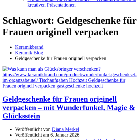
kreativen Präsentationen
Schlagwort:
Geldgeschenke für
Frauen originell verpacken
Keramikbrand
Keramik Blog
Geldgeschenke für Frauen originell verpacken
Geldgeschenke für Frauen originell
verpacken – mit Wunderfunkel, Magie &
Glücksstein
Veröffentlicht von
Diana Merkel
Veröffentlicht am
6. Januar 2026