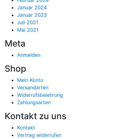
Februar 2024
Januar 2024
Januar 2023
Juli 2021
Mai 2021
Meta
Anmelden
Shop
Mein Konto
Versandarten
Widerrufsbelehrung
Zahlungsarten
Kontakt zu uns
Kontakt
Vertrag widerrufen