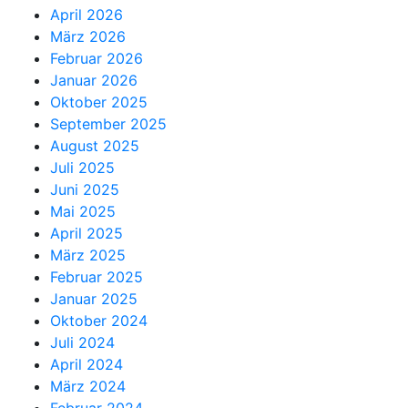
April 2026
März 2026
Februar 2026
Januar 2026
Oktober 2025
September 2025
August 2025
Juli 2025
Juni 2025
Mai 2025
April 2025
März 2025
Februar 2025
Januar 2025
Oktober 2024
Juli 2024
April 2024
März 2024