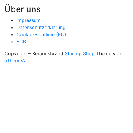
Über uns
Impressum
Datenschutzerklärung
Cookie-Richtlinie (EU)
AGB
Copyright – Keramikbrand
Startup Shop
Theme von
aThemeArt
.