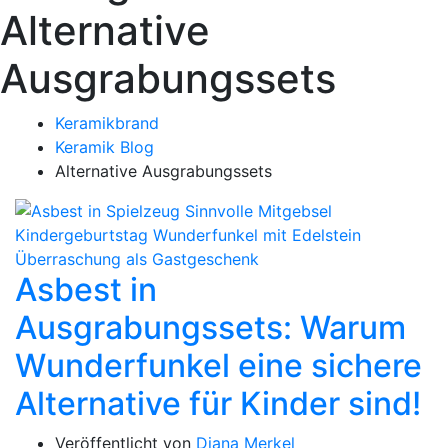
Alternative
Ausgrabungssets
Keramikbrand
Keramik Blog
Alternative Ausgrabungssets
Asbest in
Ausgrabungssets: Warum
Wunderfunkel eine sichere
Alternative für Kinder sind!
Veröffentlicht von
Diana Merkel