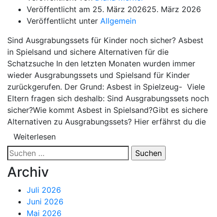
Veröffentlicht am
25. März 2026
25. März 2026
Veröffentlicht unter
Allgemein
Sind Ausgrabungssets für Kinder noch sicher? Asbest
in Spielsand und sichere Alternativen für die
Schatzsuche In den letzten Monaten wurden immer
wieder Ausgrabungssets und Spielsand für Kinder
zurückgerufen. Der Grund: Asbest in Spielzeug- Viele
Eltern fragen sich deshalb: Sind Ausgrabungssets noch
sicher?Wie kommt Asbest in Spielsand?Gibt es sichere
Alternativen zu Ausgrabungssets? Hier erfährst du die
Weiterlesen
Suchen
nach:
Archiv
Juli 2026
Juni 2026
Mai 2026