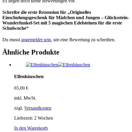
Es liegen noch keine Bewertungen vor.
Schreibe die erste Rezension für „Originelles
Einschulungsgeschenk für Mädchen und Jungen – Glücksstein-
Wunderfunkel-Set mit 5 magischen Edelsteinen für die erste
Schulwoche“
Du musst
angemeldet sein
, um eine Bewertung zu schreiben.
Ähnliche Produkte
Elfenhäuschen
65,00
€
inkl. MwSt.
zzgl.
Versandkosten
Lieferzeit:
2 Wochen
In den Warenkorb