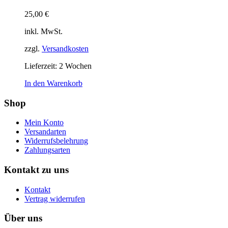
25,00
€
inkl. MwSt.
zzgl.
Versandkosten
Lieferzeit:
2 Wochen
In den Warenkorb
Shop
Mein Konto
Versandarten
Widerrufsbelehrung
Zahlungsarten
Kontakt zu uns
Kontakt
Vertrag widerrufen
Über uns