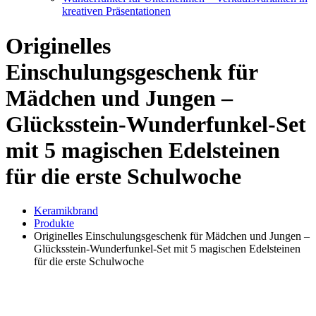
kreativen Präsentationen
Originelles
Einschulungsgeschenk für
Mädchen und Jungen –
Glücksstein-Wunderfunkel-Set
mit 5 magischen Edelsteinen
für die erste Schulwoche
Keramikbrand
Produkte
Originelles Einschulungsgeschenk für Mädchen und Jungen –
Glücksstein-Wunderfunkel-Set mit 5 magischen Edelsteinen
für die erste Schulwoche