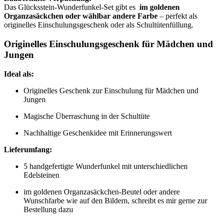
Das Glücksstein-Wunderfunkel-Set gibt es
im goldenen
Organzasäckchen oder wählbar andere Farbe
– perfekt als
originelles Einschulungsgeschenk oder als Schultütenfüllung.
Originelles Einschulungsgeschenk für Mädchen und
Jungen
Ideal als:
Originelles Geschenk zur Einschulung für Mädchen und
Jungen
Magische Überraschung in der Schultüte
Nachhaltige Geschenkidee mit Erinnerungswert
Lieferumfang:
5 handgefertigte Wunderfunkel mit unterschiedlichen
Edelsteinen
im goldenen Organzasäckchen-Beutel oder andere
Wunschfarbe wie auf den Bildern, schreibt es mir gerne zur
Bestellung dazu