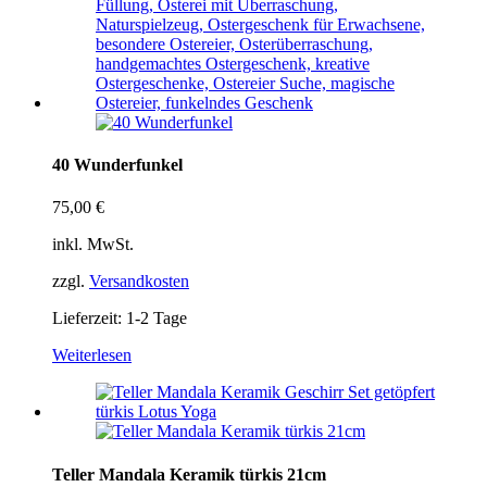
40 Wunderfunkel
75,00
€
inkl. MwSt.
zzgl.
Versandkosten
Lieferzeit:
1-2 Tage
Weiterlesen
Teller Mandala Keramik türkis 21cm