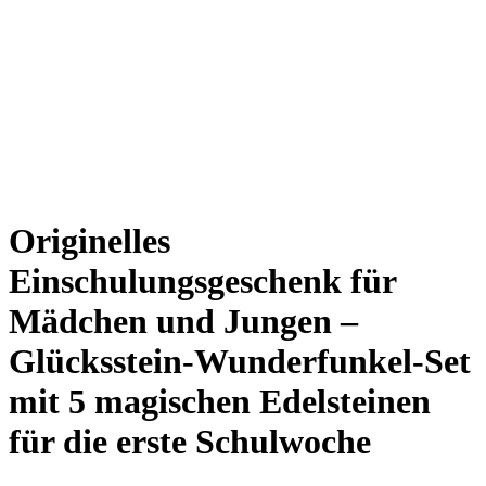
Originelles
Einschulungsgeschenk für
Mädchen und Jungen –
Glücksstein-Wunderfunkel-Set
mit 5 magischen Edelsteinen
für die erste Schulwoche