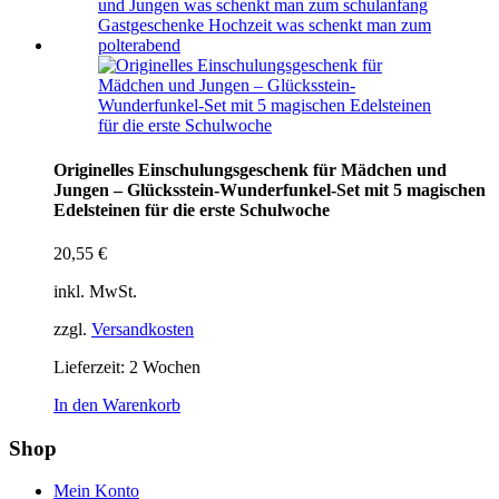
Originelles Einschulungsgeschenk für Mädchen und
Jungen – Glücksstein-Wunderfunkel-Set mit 5 magischen
Edelsteinen für die erste Schulwoche
20,55
€
inkl. MwSt.
zzgl.
Versandkosten
Lieferzeit:
2 Wochen
In den Warenkorb
Shop
Mein Konto