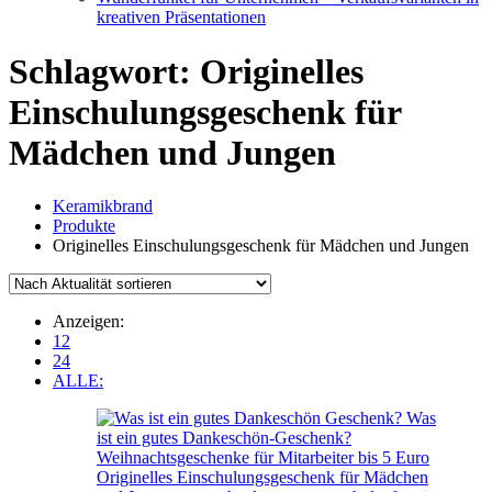
kreativen Präsentationen
Schlagwort:
Originelles
Einschulungsgeschenk für
Mädchen und Jungen
Keramikbrand
Produkte
Originelles Einschulungsgeschenk für Mädchen und Jungen
Anzeigen:
12
24
ALLE: