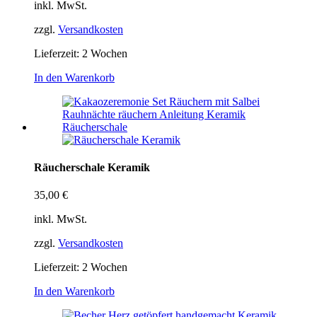
inkl. MwSt.
zzgl.
Versandkosten
Lieferzeit:
2 Wochen
In den Warenkorb
Räucherschale Keramik
35,00
€
inkl. MwSt.
zzgl.
Versandkosten
Lieferzeit:
2 Wochen
In den Warenkorb