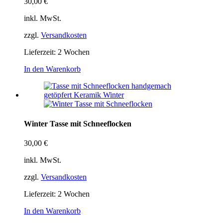
30,00
€
inkl. MwSt.
zzgl.
Versandkosten
Lieferzeit:
2 Wochen
In den Warenkorb
Winter Tasse mit Schneeflocken
30,00
€
inkl. MwSt.
zzgl.
Versandkosten
Lieferzeit:
2 Wochen
In den Warenkorb