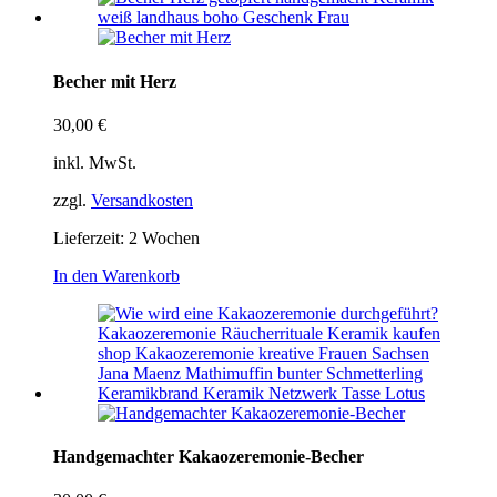
Becher mit Herz
30,00
€
inkl. MwSt.
zzgl.
Versandkosten
Lieferzeit:
2 Wochen
In den Warenkorb
Handgemachter Kakaozeremonie-Becher