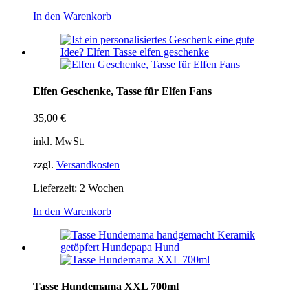
In den Warenkorb
Elfen Geschenke, Tasse für Elfen Fans
35,00
€
inkl. MwSt.
zzgl.
Versandkosten
Lieferzeit:
2 Wochen
In den Warenkorb
Tasse Hundemama XXL 700ml