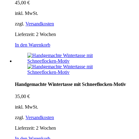
45,00
€
inkl. MwSt.
zzgl.
Versandkosten
Lieferzeit:
2 Wochen
In den Warenkorb
Handgemachte Wintertasse mit Schneeflocken-Motiv
35,00
€
inkl. MwSt.
zzgl.
Versandkosten
Lieferzeit:
2 Wochen
In den Warenkorb