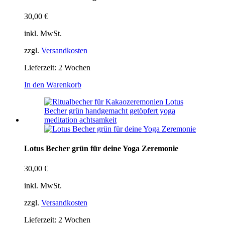
30,00
€
inkl. MwSt.
zzgl.
Versandkosten
Lieferzeit:
2 Wochen
In den Warenkorb
Lotus Becher grün für deine Yoga Zeremonie
30,00
€
inkl. MwSt.
zzgl.
Versandkosten
Lieferzeit:
2 Wochen