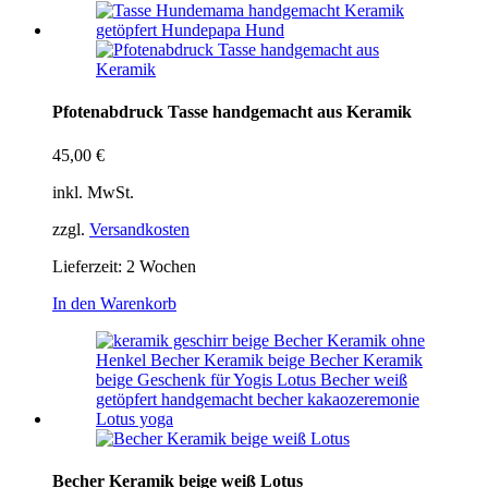
Pfotenabdruck Tasse handgemacht aus Keramik
45,00
€
inkl. MwSt.
zzgl.
Versandkosten
Lieferzeit:
2 Wochen
In den Warenkorb
Becher Keramik beige weiß Lotus