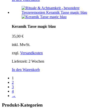
Keramik Tasse magic blau
35,00
€
inkl. MwSt.
zzgl.
Versandkosten
Lieferzeit:
2 Wochen
In den Warenkorb
1
2
3
4
→
Produkt-Kategorien