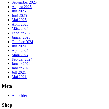
September 2025
August 2025
Juli 2025
Juni 2025
Mai 2025
April 2025
März 2025
Februar 2025
Januar 2025
Oktober 2024
Juli 2024
April 2024
März 2024
Februar 2024
Januar 2024
Januar 2023
Juli 2021
Mai 2021
Meta
Anmelden
Shop