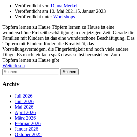
Veröffentlicht von
Diana Merkel
Veröffentlicht am
10. Mai 2021
15. Januar 2023
Veröffentlicht unter
Workshops
Töpfern lernen zu Hause Töpfern lernen zu Hause ist eine
wunderschöne Freizeitbeschäftigung in der jetzigen Zeit. Gerade für
Familien mit Kindern ist das eine wunderschöne Beschäftigung. Das
Töpfern mit Kindern fördert die Kreativität, das
Vorstellungsvermögen, die Fingerfertigkeit und noch viele andere
Dinge. Es macht einfach spaß etwas selbst herzustellen. Zum
Töpfern lernen zu Hause gibt
Weiterlesen
Suchen
nach:
Archiv
Juli 2026
Juni 2026
Mai 2026
April 2026
März 2026
Februar 2026
Januar 2026
Oktober 2025