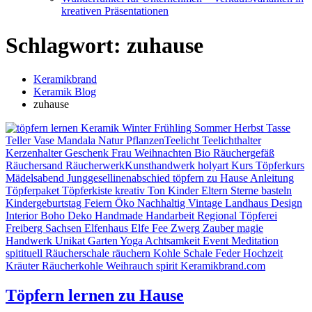
kreativen Präsentationen
Schlagwort:
zuhause
Keramikbrand
Keramik Blog
zuhause
Töpfern lernen zu Hause