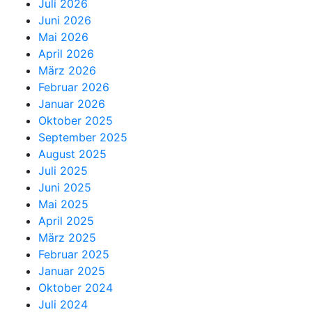
Juli 2026
Juni 2026
Mai 2026
April 2026
März 2026
Februar 2026
Januar 2026
Oktober 2025
September 2025
August 2025
Juli 2025
Juni 2025
Mai 2025
April 2025
März 2025
Februar 2025
Januar 2025
Oktober 2024
Juli 2024