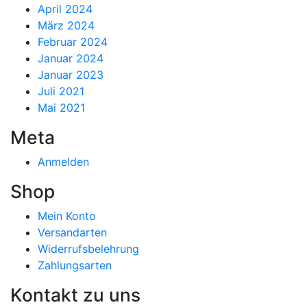
April 2024
März 2024
Februar 2024
Januar 2024
Januar 2023
Juli 2021
Mai 2021
Meta
Anmelden
Shop
Mein Konto
Versandarten
Widerrufsbelehrung
Zahlungsarten
Kontakt zu uns