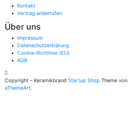
Kontakt
Vertrag widerrufen
Über uns
Impressum
Datenschutzerklärung
Cookie-Richtlinie (EU)
AGB
Copyright – Keramikbrand
Startup Shop
Theme von
aThemeArt
.