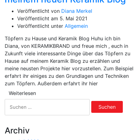
Veröffentlicht von
Diana Merkel
Veröffentlicht am
5. Mai 2021
Veröffentlicht unter
Allgemein
Töpfern zu Hause und Keramik Blog Huhu ich bin
Diana, von KERAMIKBRAND und freue mich , euch in
Zukunft viele interessante Dinge über das Töpfern zu
Hause auf meinem Keramik Blog zu erzählen und
meine neusten Projekte hier vorzustellen. Zum Beispiel
erfahrt ihr einiges zu den Grundlagen und Techniken
zum Töpfern. Außerdem erfahrt ihr hier
Weiterlesen
Suchen
nach:
Archiv