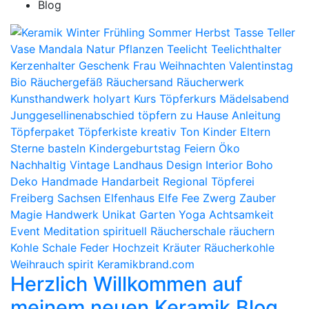
Blog
Herzlich Willkommen auf
meinem neuen Keramik Blog