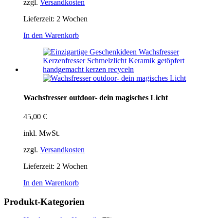
zzgl.
Versandkosten
Lieferzeit:
2 Wochen
In den Warenkorb
Wachsfresser outdoor- dein magisches Licht
45,00
€
inkl. MwSt.
zzgl.
Versandkosten
Lieferzeit:
2 Wochen
In den Warenkorb
Produkt-Kategorien