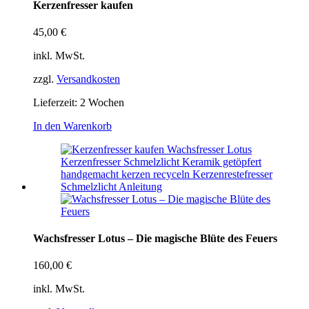
Kerzenfresser kaufen
45,00
€
inkl. MwSt.
zzgl.
Versandkosten
Lieferzeit:
2 Wochen
In den Warenkorb
Wachsfresser Lotus – Die magische Blüte des Feuers
160,00
€
inkl. MwSt.