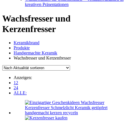
kreativen Präsentationen
Wachsfresser und
Kerzenfresser
Keramikbrand
Produkte
Handgemachte Keramik
Wachsfresser und Kerzenfresser
Anzeigen:
12
24
ALLE: