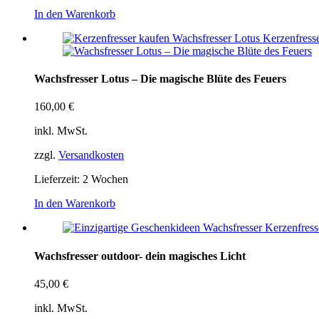
In den Warenkorb
Wachsfresser Lotus – Die magische Blüte des Feuers
160,00
€
inkl. MwSt.
zzgl.
Versandkosten
Lieferzeit:
2 Wochen
In den Warenkorb
Wachsfresser outdoor- dein magisches Licht
45,00
€
inkl. MwSt.