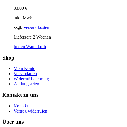
33,00
€
inkl. MwSt.
zzgl.
Versandkosten
Lieferzeit:
2 Wochen
In den Warenkorb
Shop
Mein Konto
Versandarten
Widerrufsbelehrung
Zahlungsarten
Kontakt zu uns
Kontakt
Vertrag widerrufen
Über uns