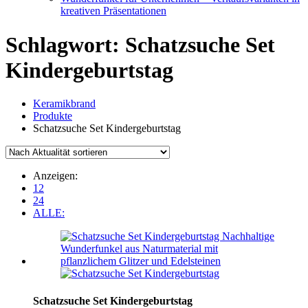
kreativen Präsentationen
Schlagwort:
Schatzsuche Set
Kindergeburtstag
Keramikbrand
Produkte
Schatzsuche Set Kindergeburtstag
Anzeigen:
12
24
ALLE:
Schatzsuche Set Kindergeburtstag