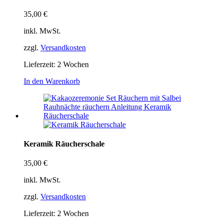
35,00
€
inkl. MwSt.
zzgl.
Versandkosten
Lieferzeit:
2 Wochen
In den Warenkorb
Keramik Räucherschale
35,00
€
inkl. MwSt.
zzgl.
Versandkosten
Lieferzeit:
2 Wochen