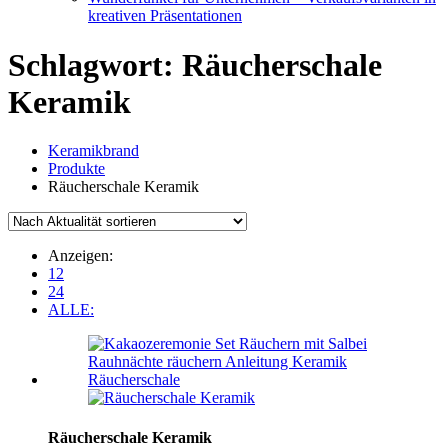
kreativen Präsentationen
Schlagwort:
Räucherschale
Keramik
Keramikbrand
Produkte
Räucherschale Keramik
Anzeigen:
12
24
ALLE:
Räucherschale Keramik