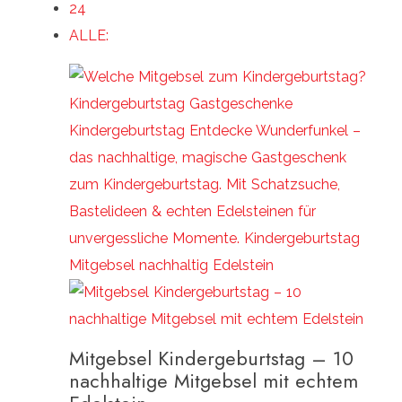
24
ALLE:
Mitgebsel Kindergeburtstag – 10
nachhaltige Mitgebsel mit echtem