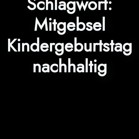
Schlagwort:
Mitgebsel
Kindergeburtstag
nachhaltig