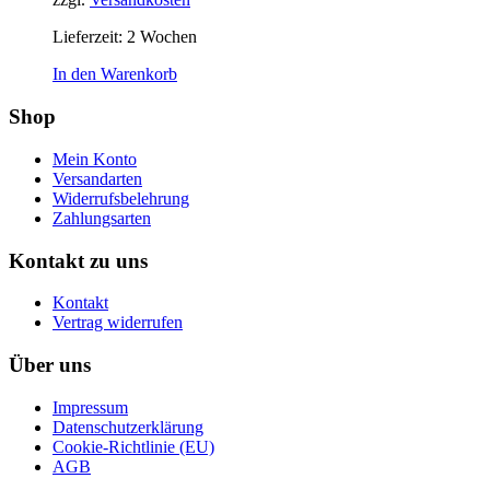
Lieferzeit:
2 Wochen
In den Warenkorb
Shop
Mein Konto
Versandarten
Widerrufsbelehrung
Zahlungsarten
Kontakt zu uns
Kontakt
Vertrag widerrufen
Über uns
Impressum
Datenschutzerklärung
Cookie-Richtlinie (EU)
AGB