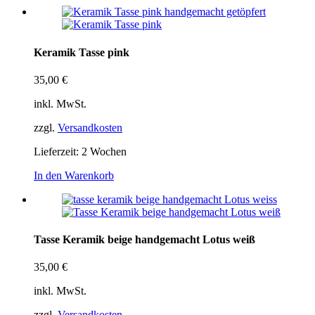
Keramik Tasse pink
35,00
€
inkl. MwSt.
zzgl.
Versandkosten
Lieferzeit:
2 Wochen
In den Warenkorb
Tasse Keramik beige handgemacht Lotus weiß
35,00
€
inkl. MwSt.
zzgl.
Versandkosten