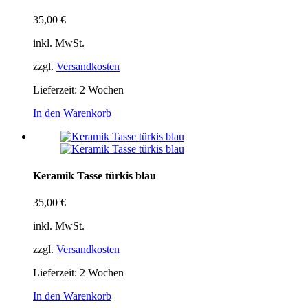
35,00
€
inkl. MwSt.
zzgl.
Versandkosten
Lieferzeit:
2 Wochen
In den Warenkorb
Keramik Tasse türkis blau
35,00
€
inkl. MwSt.
zzgl.
Versandkosten
Lieferzeit:
2 Wochen
In den Warenkorb