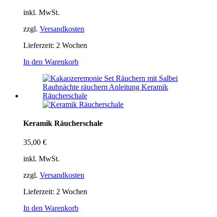
inkl. MwSt.
zzgl.
Versandkosten
Lieferzeit:
2 Wochen
In den Warenkorb
Keramik Räucherschale
35,00
€
inkl. MwSt.
zzgl.
Versandkosten
Lieferzeit:
2 Wochen
In den Warenkorb