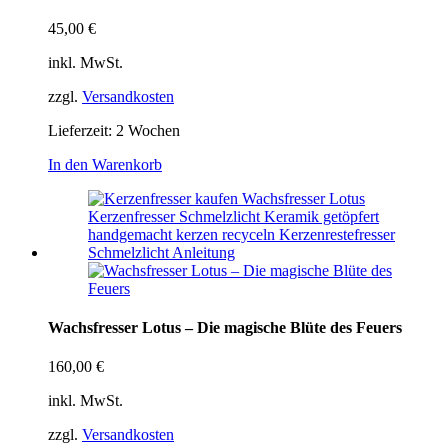
45,00
€
inkl. MwSt.
zzgl.
Versandkosten
Lieferzeit:
2 Wochen
In den Warenkorb
Wachsfresser Lotus – Die magische Blüte des Feuers
160,00
€
inkl. MwSt.
zzgl.
Versandkosten