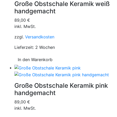
Große Obstschale Keramik weiß
handgemacht
89,00
€
inkl. MwSt.
zzgl.
Versandkosten
Lieferzeit:
2 Wochen
In den Warenkorb
Große Obstschale Keramik pink
handgemacht
89,00
€
inkl. MwSt.