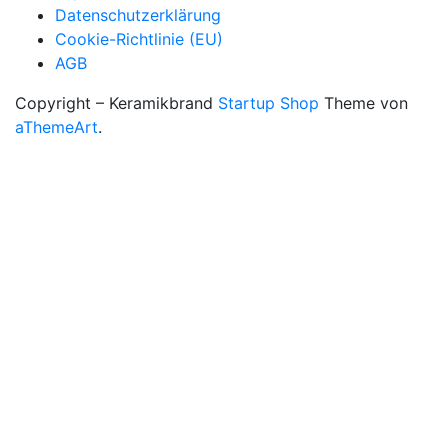
Datenschutzerklärung
Cookie-Richtlinie (EU)
AGB
Copyright – Keramikbrand
Startup Shop
Theme von
aThemeArt
.