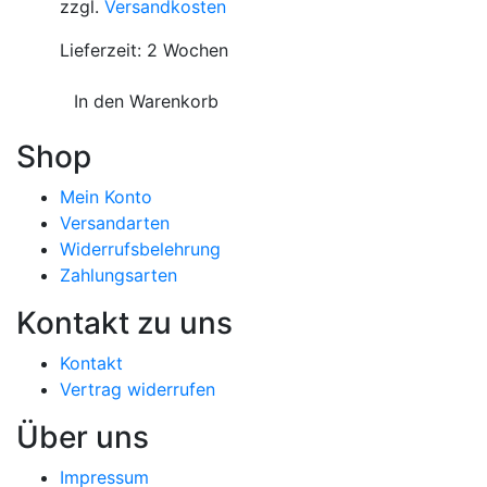
zzgl.
Versandkosten
Lieferzeit:
2 Wochen
In den Warenkorb
Shop
Mein Konto
Versandarten
Widerrufsbelehrung
Zahlungsarten
Kontakt zu uns
Kontakt
Vertrag widerrufen
Über uns
Impressum