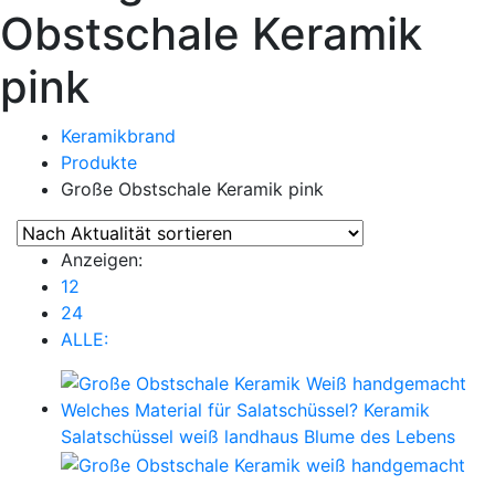
Obstschale Keramik
pink
Keramikbrand
Produkte
Große Obstschale Keramik pink
Anzeigen:
12
24
ALLE: