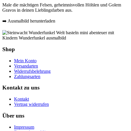
Male die mächtigen Felsen, geheimnisvollen Höhlen und Golem
Gravos in deinen Lieblingsfarben aus.
➡️ Ausmalbild herunterladen
Shop
Mein Konto
Versandarten
Widerrufsbelehrung
Zahlungsarten
Kontakt zu uns
Kontakt
Vertrag widerrufen
Über uns
Impressum