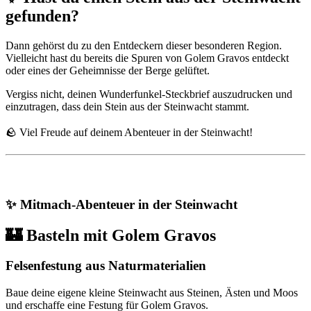
gefunden?
Dann gehörst du zu den Entdeckern dieser besonderen Region.
Vielleicht hast du bereits die Spuren von Golem Gravos entdeckt
oder eines der Geheimnisse der Berge gelüftet.
Vergiss nicht, deinen Wunderfunkel-Steckbrief auszudrucken und
einzutragen, dass dein Stein aus der Steinwacht stammt.
🪨 Viel Freude auf deinem Abenteuer in der Steinwacht!
✨ Mitmach-Abenteuer in der Steinwacht
🏰 Basteln mit Golem Gravos
Felsenfestung aus Naturmaterialien
Baue deine eigene kleine Steinwacht aus Steinen, Ästen und Moos
und erschaffe eine Festung für Golem Gravos.