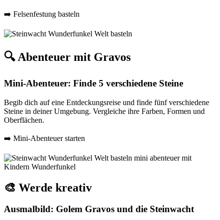
➡️ Felsenfestung basteln
🔍 Abenteuer mit Gravos
Mini-Abenteuer: Finde 5 verschiedene Steine
Begib dich auf eine Entdeckungsreise und finde fünf verschiedene
Steine in deiner Umgebung. Vergleiche ihre Farben, Formen und
Oberflächen.
➡️ Mini-Abenteuer starten
🎨 Werde kreativ
Ausmalbild: Golem Gravos und die Steinwacht