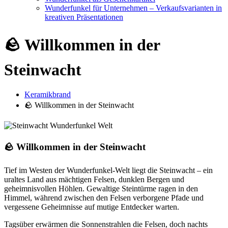
Wunderfunkel für Unternehmen – Verkaufsvarianten in
kreativen Präsentationen
🪨 Willkommen in der
Steinwacht
Keramikbrand
🪨 Willkommen in der Steinwacht
🪨 Willkommen in der Steinwacht
Tief im Westen der Wunderfunkel-Welt liegt die Steinwacht – ein
uraltes Land aus mächtigen Felsen, dunklen Bergen und
geheimnisvollen Höhlen. Gewaltige Steintürme ragen in den
Himmel, während zwischen den Felsen verborgene Pfade und
vergessene Geheimnisse auf mutige Entdecker warten.
Tagsüber erwärmen die Sonnenstrahlen die Felsen, doch nachts