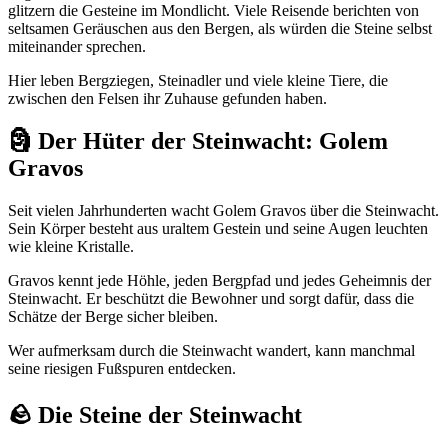
glitzern die Gesteine im Mondlicht. Viele Reisende berichten von
seltsamen Geräuschen aus den Bergen, als würden die Steine selbst
miteinander sprechen.
Hier leben Bergziegen, Steinadler und viele kleine Tiere, die
zwischen den Felsen ihr Zuhause gefunden haben.
🗿 Der Hüter der Steinwacht: Golem
Gravos
Seit vielen Jahrhunderten wacht Golem Gravos über die Steinwacht.
Sein Körper besteht aus uraltem Gestein und seine Augen leuchten
wie kleine Kristalle.
Gravos kennt jede Höhle, jeden Bergpfad und jedes Geheimnis der
Steinwacht. Er beschützt die Bewohner und sorgt dafür, dass die
Schätze der Berge sicher bleiben.
Wer aufmerksam durch die Steinwacht wandert, kann manchmal
seine riesigen Fußspuren entdecken.
🪨 Die Steine der Steinwacht