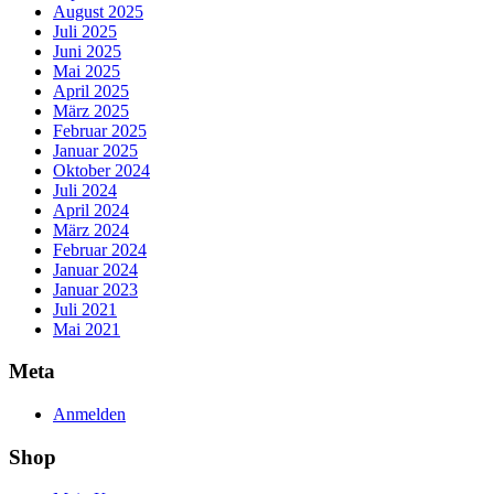
August 2025
Juli 2025
Juni 2025
Mai 2025
April 2025
März 2025
Februar 2025
Januar 2025
Oktober 2024
Juli 2024
April 2024
März 2024
Februar 2024
Januar 2024
Januar 2023
Juli 2021
Mai 2021
Meta
Anmelden
Shop