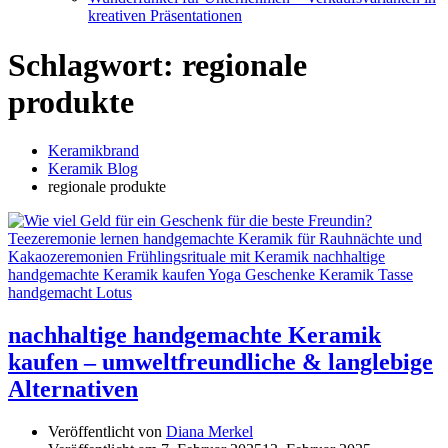
kreativen Präsentationen
Schlagwort:
regionale
produkte
Keramikbrand
Keramik Blog
regionale produkte
nachhaltige handgemachte Keramik
kaufen – umweltfreundliche & langlebige
Alternativen
Veröffentlicht von
Diana Merkel