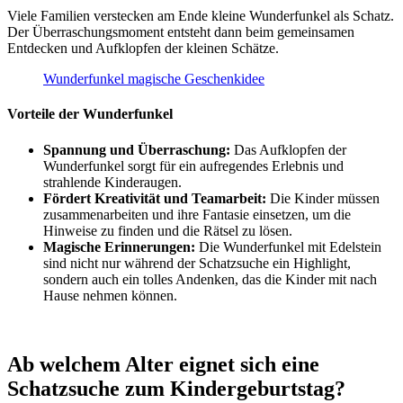
Viele Familien verstecken am Ende kleine Wunderfunkel als Schatz.
Der Überraschungsmoment entsteht dann beim gemeinsamen
Entdecken und Aufklopfen der kleinen Schätze.
Wunderfunkel magische Geschenkidee
Vorteile der Wunderfunkel
Spannung und Überraschung:
Das Aufklopfen der
Wunderfunkel sorgt für ein aufregendes Erlebnis und
strahlende Kinderaugen.
Fördert Kreativität und Teamarbeit:
Die Kinder müssen
zusammenarbeiten und ihre Fantasie einsetzen, um die
Hinweise zu finden und die Rätsel zu lösen.
Magische Erinnerungen:
Die Wunderfunkel mit Edelstein
sind nicht nur während der Schatzsuche ein Highlight,
sondern auch ein tolles Andenken, das die Kinder mit nach
Hause nehmen können.
Ab welchem Alter eignet sich eine
Schatzsuche zum Kindergeburtstag?