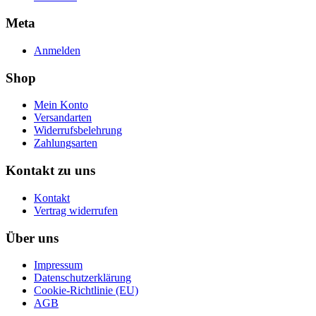
Meta
Anmelden
Shop
Mein Konto
Versandarten
Widerrufsbelehrung
Zahlungsarten
Kontakt zu uns
Kontakt
Vertrag widerrufen
Über uns
Impressum
Datenschutzerklärung
Cookie-Richtlinie (EU)
AGB