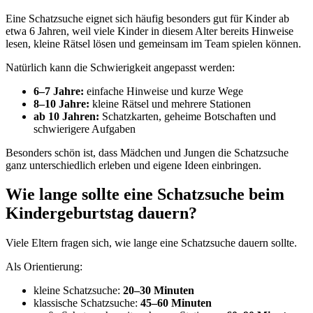
Eine Schatzsuche eignet sich häufig besonders gut für Kinder ab
etwa 6 Jahren, weil viele Kinder in diesem Alter bereits Hinweise
lesen, kleine Rätsel lösen und gemeinsam im Team spielen können.
Natürlich kann die Schwierigkeit angepasst werden:
6–7 Jahre:
einfache Hinweise und kurze Wege
8–10 Jahre:
kleine Rätsel und mehrere Stationen
ab 10 Jahren:
Schatzkarten, geheime Botschaften und
schwierigere Aufgaben
Besonders schön ist, dass Mädchen und Jungen die Schatzsuche
ganz unterschiedlich erleben und eigene Ideen einbringen.
Wie lange sollte eine Schatzsuche beim
Kindergeburtstag dauern?
Viele Eltern fragen sich, wie lange eine Schatzsuche dauern sollte.
Als Orientierung:
kleine Schatzsuche:
20–30 Minuten
klassische Schatzsuche:
45–60 Minuten