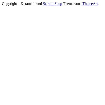
Copyright – Keramikbrand
Startup Shop
Theme von
aThemeArt
.