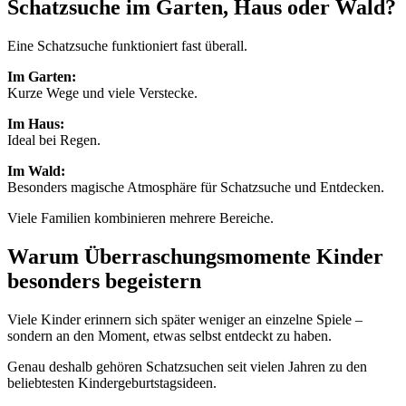
Schatzsuche im Garten, Haus oder Wald?
Eine Schatzsuche funktioniert fast überall.
Im Garten:
Kurze Wege und viele Verstecke.
Im Haus:
Ideal bei Regen.
Im Wald:
Besonders magische Atmosphäre für Schatzsuche und Entdecken.
Viele Familien kombinieren mehrere Bereiche.
Warum Überraschungsmomente Kinder
besonders begeistern
Viele Kinder erinnern sich später weniger an einzelne Spiele –
sondern an den Moment, etwas selbst entdeckt zu haben.
Genau deshalb gehören Schatzsuchen seit vielen Jahren zu den
beliebtesten Kindergeburtstagsideen.