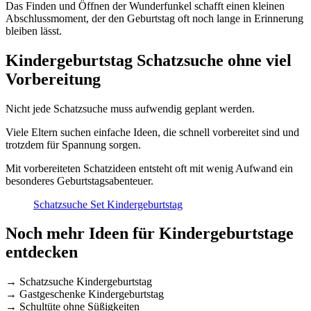
Das Finden und Öffnen der Wunderfunkel schafft einen kleinen
Abschlussmoment, der den Geburtstag oft noch lange in Erinnerung
bleiben lässt.
Kindergeburtstag Schatzsuche ohne viel
Vorbereitung
Nicht jede Schatzsuche muss aufwendig geplant werden.
Viele Eltern suchen einfache Ideen, die schnell vorbereitet sind und
trotzdem für Spannung sorgen.
Mit vorbereiteten Schatzideen entsteht oft mit wenig Aufwand ein
besonderes Geburtstagsabenteuer.
Schatzsuche Set Kindergeburtstag
Noch mehr Ideen für Kindergeburtstage
entdecken
→ Schatzsuche Kindergeburtstag
→ Gastgeschenke Kindergeburtstag
→ Schultüte ohne Süßigkeiten