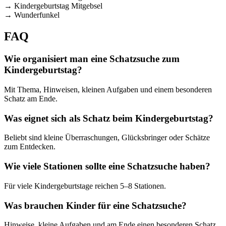
→ Kindergeburtstag Mitgebsel
→ Wunderfunkel
FAQ
Wie organisiert man eine Schatzsuche zum
Kindergeburtstag?
Mit Thema, Hinweisen, kleinen Aufgaben und einem besonderen
Schatz am Ende.
Was eignet sich als Schatz beim Kindergeburtstag?
Beliebt sind kleine Überraschungen, Glücksbringer oder Schätze
zum Entdecken.
Wie viele Stationen sollte eine Schatzsuche haben?
Für viele Kindergeburtstage reichen 5–8 Stationen.
Was brauchen Kinder für eine Schatzsuche?
Hinweise, kleine Aufgaben und am Ende einen besonderen Schatz.