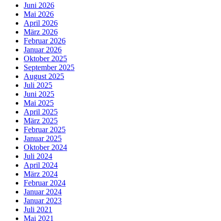
Juni 2026
Mai 2026
April 2026
März 2026
Februar 2026
Januar 2026
Oktober 2025
September 2025
August 2025
Juli 2025
Juni 2025
Mai 2025
April 2025
März 2025
Februar 2025
Januar 2025
Oktober 2024
Juli 2024
April 2024
März 2024
Februar 2024
Januar 2024
Januar 2023
Juli 2021
Mai 2021