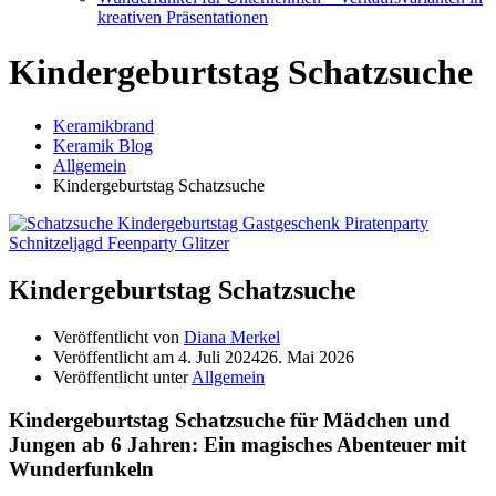
kreativen Präsentationen
Kindergeburtstag Schatzsuche
Keramikbrand
Keramik Blog
Allgemein
Kindergeburtstag Schatzsuche
Kindergeburtstag Schatzsuche
Veröffentlicht von
Diana Merkel
Veröffentlicht am
4. Juli 2024
26. Mai 2026
Veröffentlicht unter
Allgemein
Kindergeburtstag Schatzsuche für Mädchen und
Jungen ab 6 Jahren: Ein magisches Abenteuer mit
Wunderfunkeln