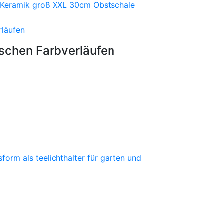
ischen Farbverläufen