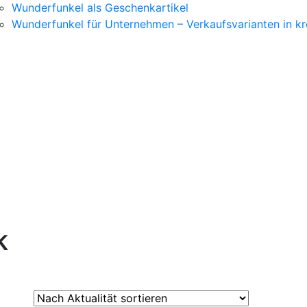
Wunderfunkel als Geschenkartikel
Wunderfunkel für Unternehmen – Verkaufsvarianten in kr
k