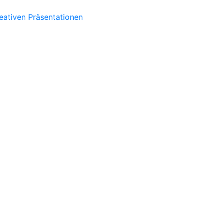
eativen Präsentationen