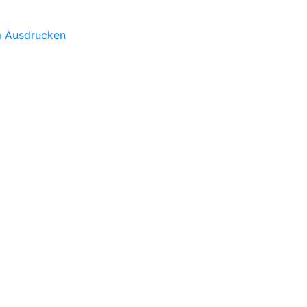
m Ausdrucken