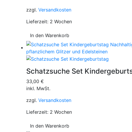
zzgl.
Versandkosten
Lieferzeit:
2 Wochen
In den Warenkorb
Schatzsuche Set Kindergeburt
33,00
€
inkl. MwSt.
zzgl.
Versandkosten
Lieferzeit:
2 Wochen
In den Warenkorb