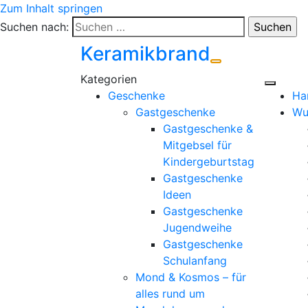
Zum Inhalt springen
Suchen nach:
Keramikbrand
Geschenke
Ha
Gastgeschenke
Wu
Gastgeschenke &
Mitgebsel für
Kindergeburtstag
Gastgeschenke
Ideen
Gastgeschenke
Jugendweihe
Gastgeschenke
Schulanfang
Mond & Kosmos – für
alles rund um