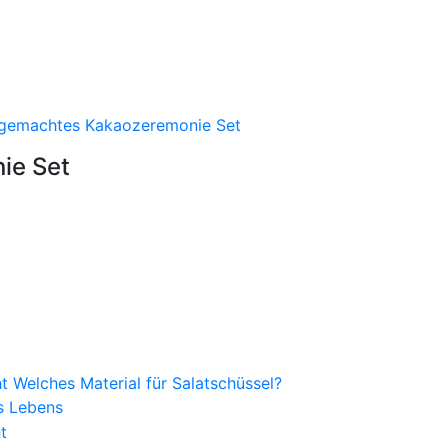
ie Set