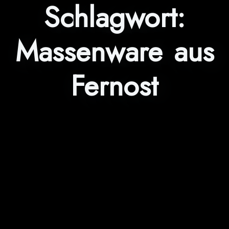
Schlagwort:
Massenware aus
Fernost