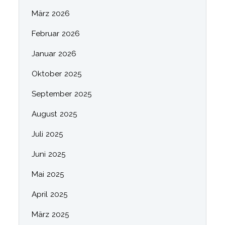
März 2026
Februar 2026
Januar 2026
Oktober 2025
September 2025
August 2025
Juli 2025
Juni 2025
Mai 2025
April 2025
März 2025