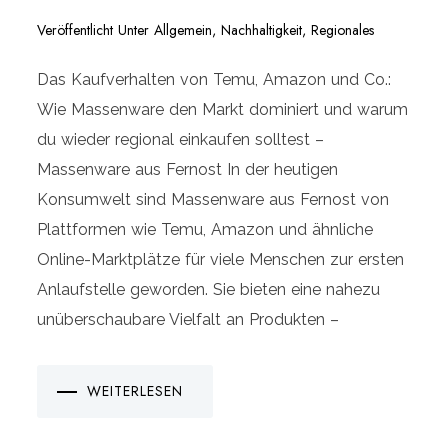
Veröffentlicht Unter
Allgemein
,
Nachhaltigkeit
,
Regionales
Das Kaufverhalten von Temu, Amazon und Co.:
Wie Massenware den Markt dominiert und warum
du wieder regional einkaufen solltest –
Massenware aus Fernost In der heutigen
Konsumwelt sind Massenware aus Fernost von
Plattformen wie Temu, Amazon und ähnliche
Online-Marktplätze für viele Menschen zur ersten
Anlaufstelle geworden. Sie bieten eine nahezu
unüberschaubare Vielfalt an Produkten –
WEITERLESEN