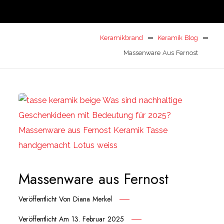
Keramikbrand
Keramik Blog
Massenware Aus Fernost
Massenware aus Fernost
Veröffentlicht Von
Diana Merkel
Veröffentlicht Am
13. Februar 2025