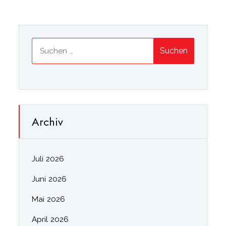
Suchen
nach:
Archiv
Juli 2026
Juni 2026
Mai 2026
April 2026