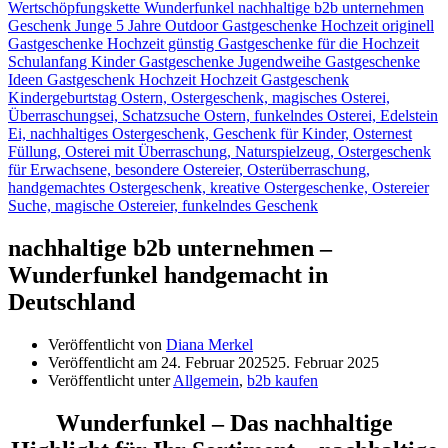
nachhaltige b2b unternehmen –
Wunderfunkel handgemacht in
Deutschland
Veröffentlicht von
Diana Merkel
Veröffentlicht am
24. Februar 2025
25. Februar 2025
Veröffentlicht unter
Allgemein
,
b2b kaufen
Wunderfunkel – Das nachhaltige