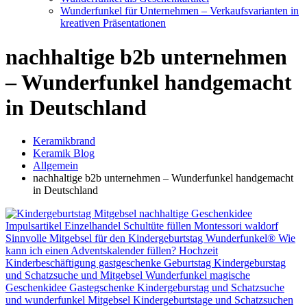
Wunderfunkel für Unternehmen – Verkaufsvarianten in
kreativen Präsentationen
nachhaltige b2b unternehmen
– Wunderfunkel handgemacht
in Deutschland
Keramikbrand
Keramik Blog
Allgemein
nachhaltige b2b unternehmen – Wunderfunkel handgemacht
in Deutschland