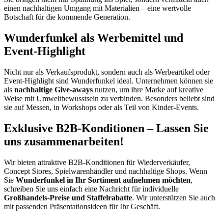
einen nachhaltigen Umgang mit Materialien – eine wertvolle
Botschaft für die kommende Generation.
Wunderfunkel als Werbemittel und
Event-Highlight
Nicht nur als Verkaufsprodukt, sondern auch als Werbeartikel oder
Event-Highlight sind Wunderfunkel ideal. Unternehmen können sie
als
nachhaltige Give-aways
nutzen, um ihre Marke auf kreative
Weise mit Umweltbewusstsein zu verbinden. Besonders beliebt sind
sie auf Messen, in Workshops oder als Teil von Kinder-Events.
Exklusive B2B-Konditionen – Lassen Sie
uns zusammenarbeiten!
Wir bieten attraktive B2B-Konditionen für Wiederverkäufer,
Concept Stores, Spielwarenhändler und nachhaltige Shops. Wenn
Sie
Wunderfunkel in Ihr Sortiment aufnehmen möchten
,
schreiben Sie uns einfach eine Nachricht für individuelle
Großhandels-Preise und Staffelrabatte
. Wir unterstützen Sie auch
mit passenden Präsentationsideen für Ihr Geschäft.