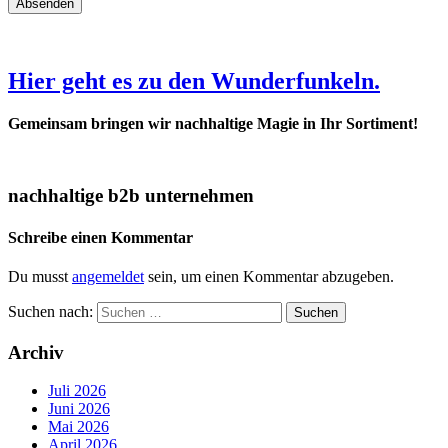
Absenden
Hier geht es zu den Wunderfunkeln.
Gemeinsam bringen wir nachhaltige Magie in Ihr Sortiment!
nachhaltige b2b unternehmen
Schreibe einen Kommentar
Du musst
angemeldet
sein, um einen Kommentar abzugeben.
Suchen nach:
Archiv
Juli 2026
Juni 2026
Mai 2026
April 2026