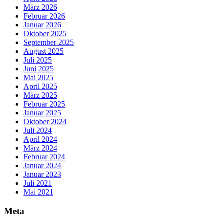
März 2026
Februar 2026
Januar 2026
Oktober 2025
September 2025
August 2025
Juli 2025
Juni 2025
Mai 2025
April 2025
März 2025
Februar 2025
Januar 2025
Oktober 2024
Juli 2024
April 2024
März 2024
Februar 2024
Januar 2024
Januar 2023
Juli 2021
Mai 2021
Meta