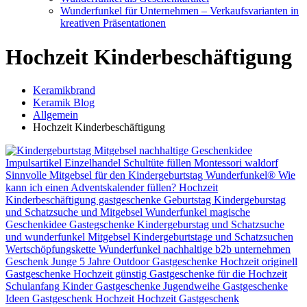
Wunderfunkel für Unternehmen – Verkaufsvarianten in
kreativen Präsentationen
Hochzeit Kinderbeschäftigung
Keramikbrand
Keramik Blog
Allgemein
Hochzeit Kinderbeschäftigung