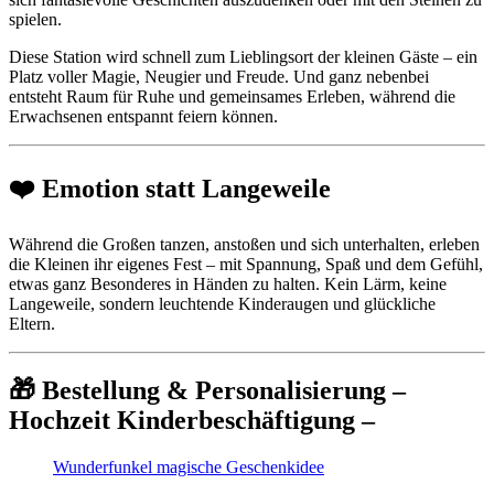
spielen.
Diese Station wird schnell zum Lieblingsort der kleinen Gäste – ein
Platz voller Magie, Neugier und Freude. Und ganz nebenbei
entsteht Raum für Ruhe und gemeinsames Erleben, während die
Erwachsenen entspannt feiern können.
❤️ Emotion statt Langeweile
Während die Großen tanzen, anstoßen und sich unterhalten, erleben
die Kleinen ihr eigenes Fest – mit Spannung, Spaß und dem Gefühl,
etwas ganz Besonderes in Händen zu halten. Kein Lärm, keine
Langeweile, sondern leuchtende Kinderaugen und glückliche
Eltern.
🎁 Bestellung & Personalisierung –
Hochzeit Kinderbeschäftigung –
Wunderfunkel magische Geschenkidee