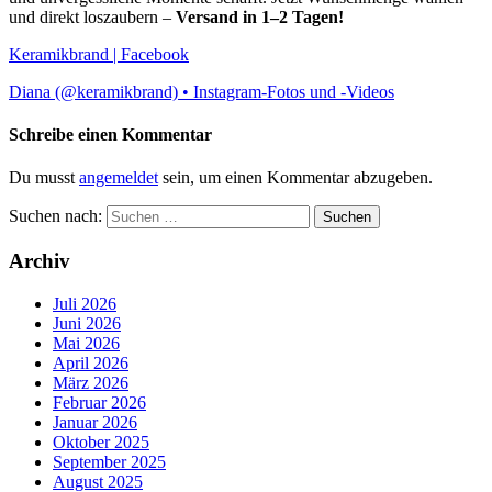
und direkt loszaubern –
Versand in 1–2 Tagen!
Keramikbrand | Facebook
Diana (@keramikbrand) • Instagram-Fotos und -Videos
Schreibe einen Kommentar
Du musst
angemeldet
sein, um einen Kommentar abzugeben.
Suchen nach:
Archiv
Juli 2026
Juni 2026
Mai 2026
April 2026
März 2026
Februar 2026
Januar 2026
Oktober 2025
September 2025
August 2025