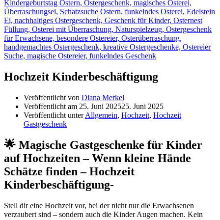
Hochzeit Kinderbeschäftigung
Veröffentlicht von
Diana Merkel
Veröffentlicht am
25. Juni 2025
25. Juni 2025
Veröffentlicht unter
Allgemein
,
Hochzeit
,
Hochzeit
Gastgeschenk
🌟 Magische Gastgeschenke für Kinder
auf Hochzeiten – Wenn kleine Hände
Schätze finden – Hochzeit
Kinderbeschäftigung-
Stell dir eine Hochzeit vor, bei der nicht nur die Erwachsenen
verzaubert sind – sondern auch die Kinder Augen machen. Kein