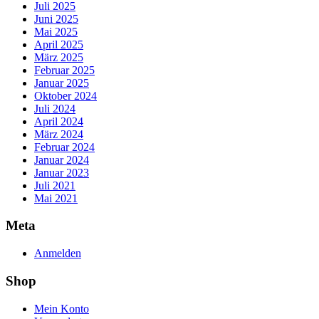
Juli 2025
Juni 2025
Mai 2025
April 2025
März 2025
Februar 2025
Januar 2025
Oktober 2024
Juli 2024
April 2024
März 2024
Februar 2024
Januar 2024
Januar 2023
Juli 2021
Mai 2021
Meta
Anmelden
Shop
Mein Konto